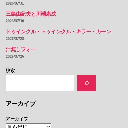
2026/07/31
三島由紀夫と川端康成
2026/07/30
トゥインクル・トゥインクル・キラー・カーン
2026/07/28
汁無しフォー
2026/07/26
検索
アーカイブ
アーカイブ