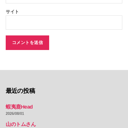
サイト
最近の投稿
蝦夷鹿Head
2026/08/01
山のトムさん