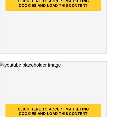
CLICK HERE TO ACCEPT MARKETING
COOKIES AND LOAD THIS CONTENT
CLICK HERE TO ACCEPT MARKETING
COOKIES AND LOAD THIS CONTENT