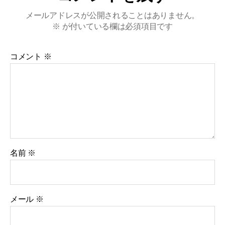
メールアドレスが公開されることはありません。
※
が付いている欄は必須項目です
コメント
※
名前
※
メール
※