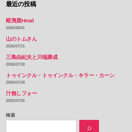
最近の投稿
蝦夷鹿Head
2026/08/01
山のトムさん
2026/07/31
三島由紀夫と川端康成
2026/07/30
トゥインクル・トゥインクル・キラー・カーン
2026/07/28
汁無しフォー
2026/07/26
検索