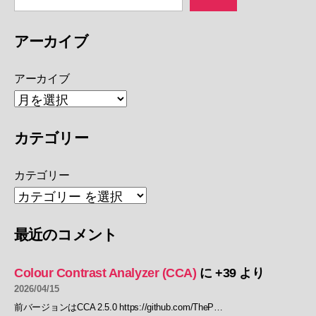
アーカイブ
アーカイブ
カテゴリー
カテゴリー
最近のコメント
Colour Contrast Analyzer (CCA)
に
+39
より
2026/04/15
前バージョンはCCA 2.5.0 https://github.com/TheP…