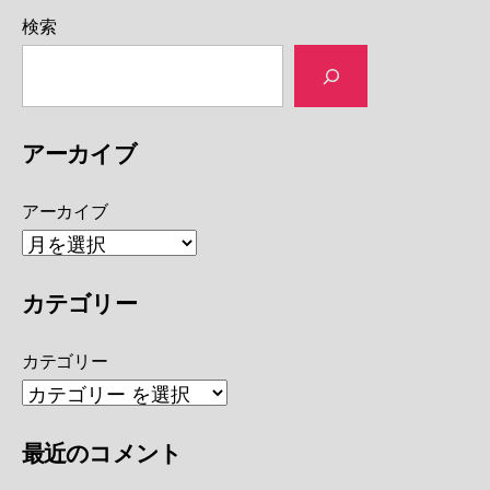
検索
アーカイブ
アーカイブ
カテゴリー
カテゴリー
最近のコメント