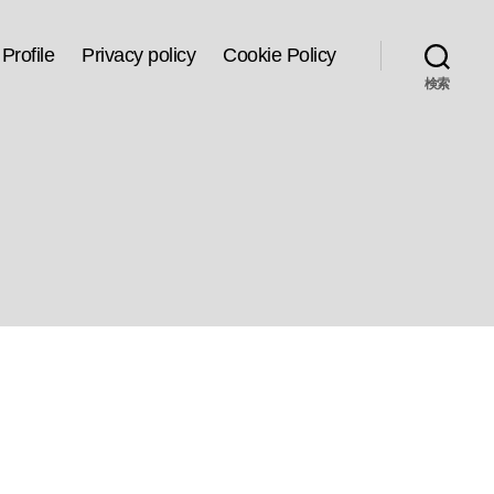
Profile
Privacy policy
Cookie Policy
検索