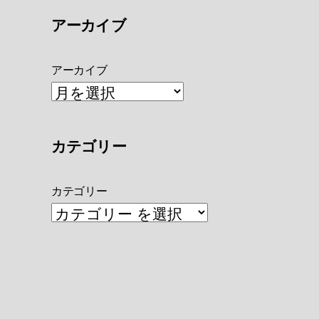
アーカイブ
アーカイブ
カテゴリー
カテゴリー