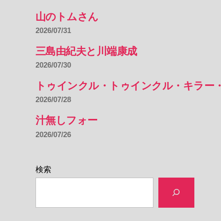
山のトムさん
2026/07/31
三島由紀夫と川端康成
2026/07/30
トゥインクル・トゥインクル・キラー
2026/07/28
汁無しフォー
2026/07/26
検索