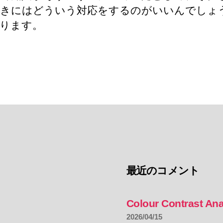
きにはどういう対応をするのがいいんでしょ
ります。
最近のコメント
Colour Contrast Ana
2026/04/15