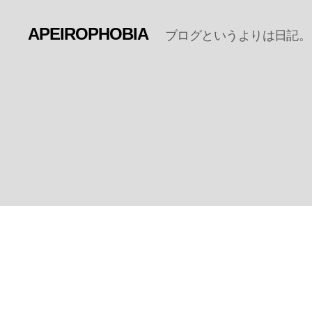
APEIROPHOBIA
ブログというよりは日記。