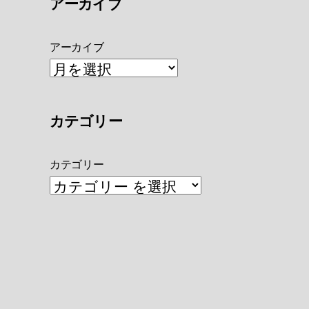
アーカイブ
アーカイブ
カテゴリー
カテゴリー