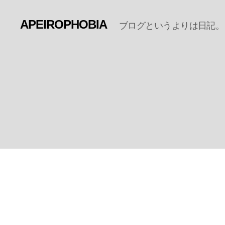
APEIROPHOBIA
ブログというよりは日記。