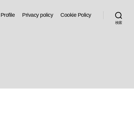
Profile
Privacy policy
Cookie Policy
検索