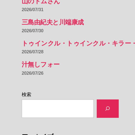
山のトムさん
2026/07/31
三島由紀夫と川端康成
2026/07/30
トゥインクル・トゥインクル・キラー
2026/07/28
汁無しフォー
2026/07/26
検索