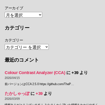
アーカイブ
カテゴリー
カテゴリー
最近のコメント
Colour Contrast Analyzer (CCA)
に
+39
より
2026/04/15
前バージョンはCCA 2.5.0 https://github.com/TheP…
たかしゃっぽ
に
+39
より
2026/03/09
情報ありがとうございます！ みなさんから頂いた情報をわかりやすく