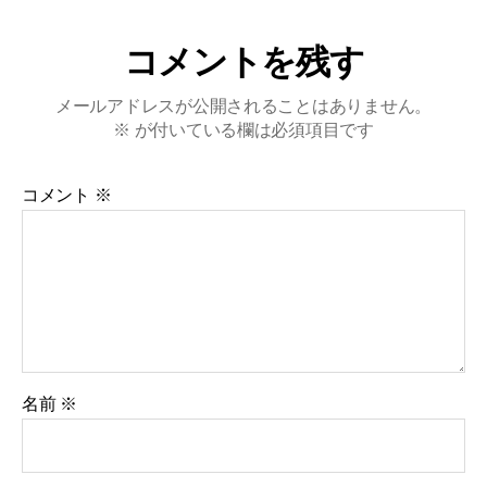
コメントを残す
メールアドレスが公開されることはありません。
※
が付いている欄は必須項目です
コメント
※
名前
※