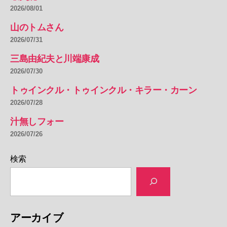
2026/08/01
山のトムさん
2026/07/31
三島由紀夫と川端康成
2026/07/30
トゥインクル・トゥインクル・キラー・カーン
2026/07/28
汁無しフォー
2026/07/26
検索
アーカイブ