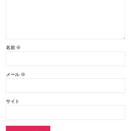
名前
※
メール
※
サイト