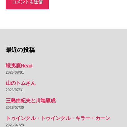
最近の投稿
蝦夷鹿Head
2026/08/01
山のトムさん
2026/07/31
三島由紀夫と川端康成
2026/07/30
トゥインクル・トゥインクル・キラー・カーン
2026/07/28