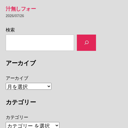
汁無しフォー
2026/07/26
検索
アーカイブ
アーカイブ
カテゴリー
カテゴリー