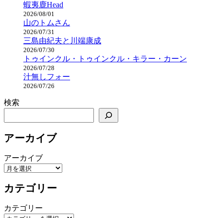
蝦夷鹿Head
2026/08/01
山のトムさん
2026/07/31
三島由紀夫と川端康成
2026/07/30
トゥインクル・トゥインクル・キラー・カーン
2026/07/28
汁無しフォー
2026/07/26
検索
アーカイブ
アーカイブ
カテゴリー
カテゴリー