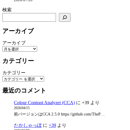
検索
アーカイブ
アーカイブ
カテゴリー
カテゴリー
最近のコメント
Colour Contrast Analyzer (CCA)
に
+39
より
2026/04/15
前バージョンはCCA 2.5.0 https://github.com/TheP…
たかしゃっぽ
に
+39
より