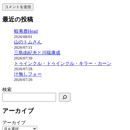
最近の投稿
蝦夷鹿Head
2026/08/01
山のトムさん
2026/07/31
三島由紀夫と川端康成
2026/07/30
トゥインクル・トゥインクル・キラー・カーン
2026/07/28
汁無しフォー
2026/07/26
検索
アーカイブ
アーカイブ