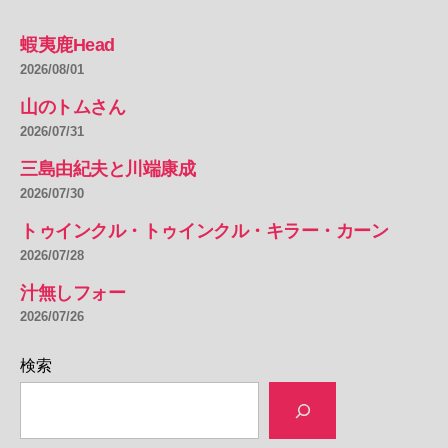
蝦夷鹿Head
2026/08/01
山のトムさん
2026/07/31
三島由紀夫と川端康成
2026/07/30
トゥインクル・トゥインクル・キラー・カーン
2026/07/28
汁無しフォー
2026/07/26
検索