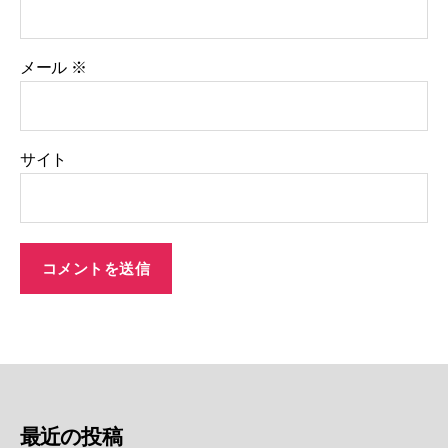
メール
※
サイト
最近の投稿