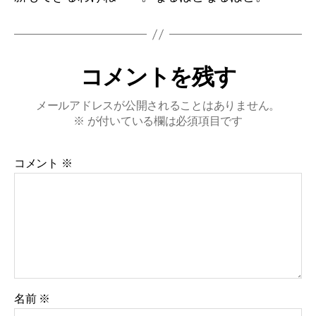
コメントを残す
メールアドレスが公開されることはありません。
※
が付いている欄は必須項目です
コメント
※
名前
※