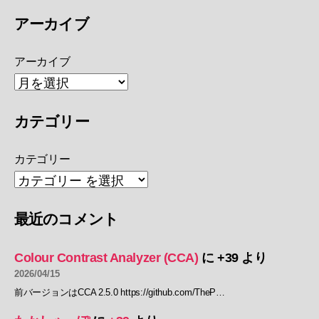
アーカイブ
アーカイブ
カテゴリー
カテゴリー
最近のコメント
Colour Contrast Analyzer (CCA)
に
+39
より
2026/04/15
前バージョンはCCA 2.5.0 https://github.com/TheP…