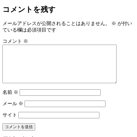
コメントを残す
メールアドレスが公開されることはありません。
※
が付い
ている欄は必須項目です
コメント
※
名前
※
メール
※
サイト