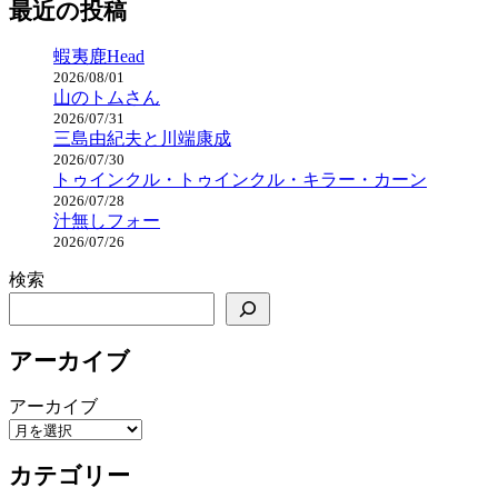
最近の投稿
蝦夷鹿Head
2026/08/01
山のトムさん
2026/07/31
三島由紀夫と川端康成
2026/07/30
トゥインクル・トゥインクル・キラー・カーン
2026/07/28
汁無しフォー
2026/07/26
検索
アーカイブ
アーカイブ
カテゴリー