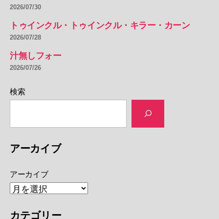
2026/07/30
トゥインクル・トゥインクル・キラー・カーン
2026/07/28
汁無しフォー
2026/07/26
検索
アーカイブ
アーカイブ
カテゴリー