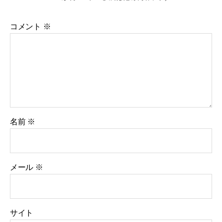
コメント
※
名前
※
メール
※
サイト