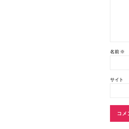
名前
※
サイト