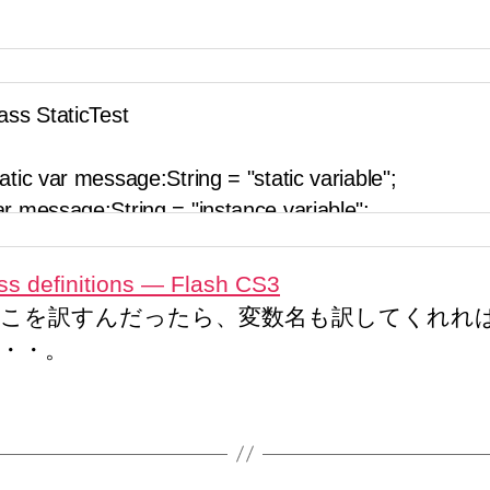
ss definitions — Flash CS3
こを訳すんだったら、変数名も訳してくれれ
・・。