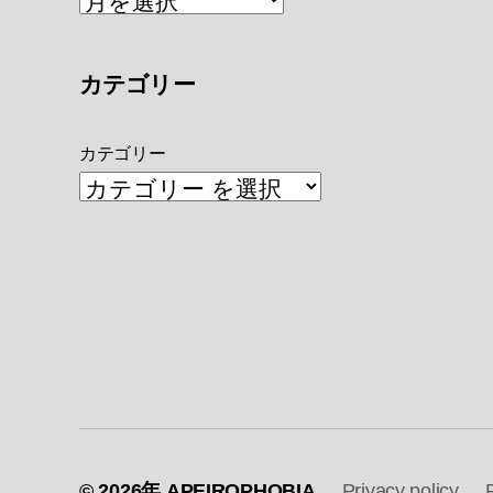
カテゴリー
カテゴリー
© 2026年
APEIROPHOBIA
Privacy policy