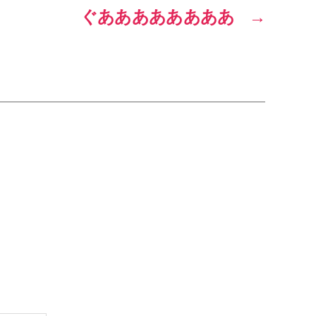
ぐああああああああ
→