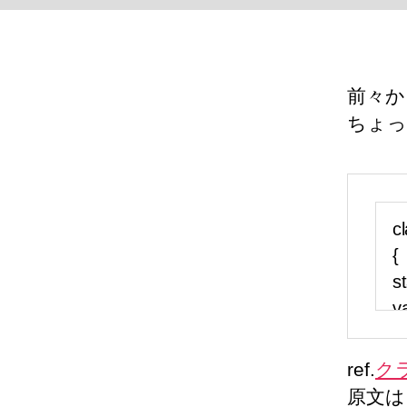
前々か
ちょっ
ref.
ク
原文は