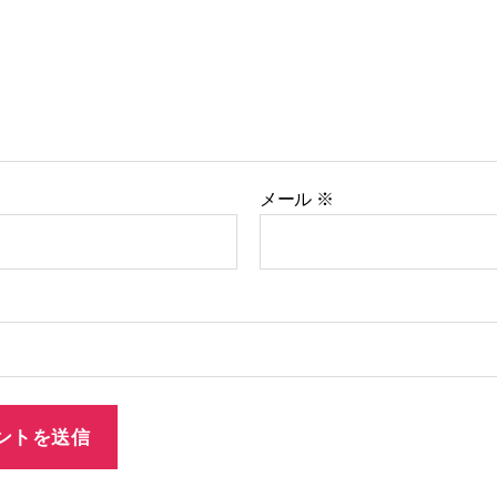
メール
※