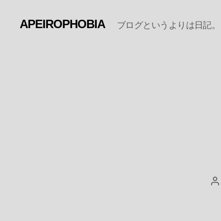
APEIROPHOBIA
ブログというよりは日記。