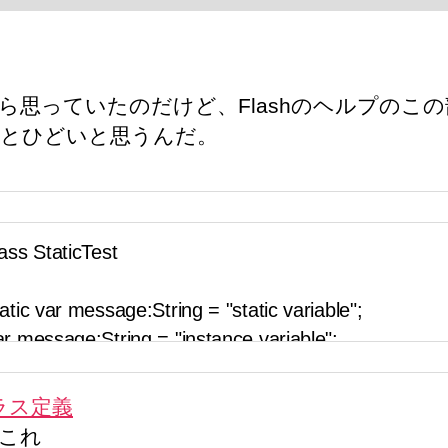
ら思っていたのだけど、Flashのヘルプのこ
とひどいと思うんだ。
ラス定義
これ