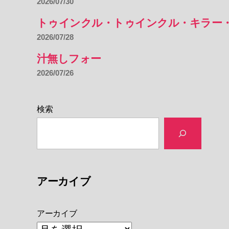
2026/07/30
トゥインクル・トゥインクル・キラー
2026/07/28
汁無しフォー
2026/07/26
検索
アーカイブ
アーカイブ