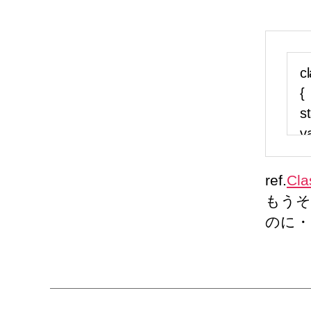
ref.
Cla
もうそ
のに・