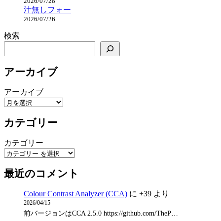
2026/07/28
汁無しフォー
2026/07/26
検索
アーカイブ
アーカイブ
カテゴリー
カテゴリー
最近のコメント
Colour Contrast Analyzer (CCA)
に
+39
より
2026/04/15
前バージョンはCCA 2.5.0 https://github.com/TheP…