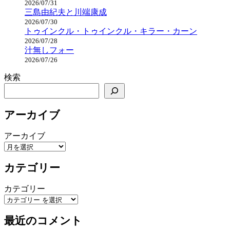
2026/07/31
三島由紀夫と川端康成
2026/07/30
トゥインクル・トゥインクル・キラー・カーン
2026/07/28
汁無しフォー
2026/07/26
検索
アーカイブ
アーカイブ
カテゴリー
カテゴリー
最近のコメント