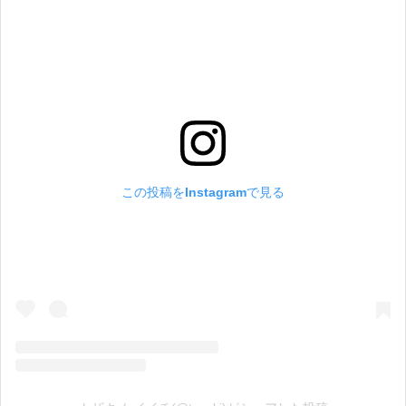
の
この投稿をInstagramで見る