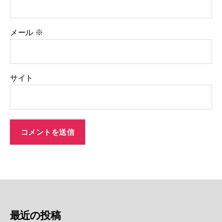
メール
※
サイト
最近の投稿