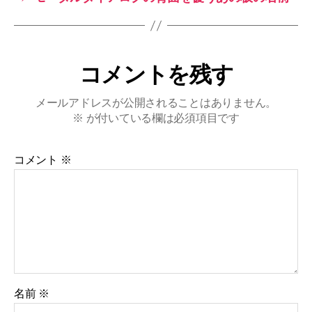
コメントを残す
メールアドレスが公開されることはありません。
※
が付いている欄は必須項目です
コメント
※
名前
※