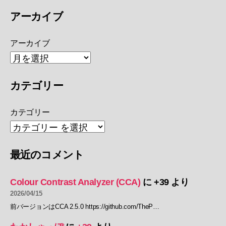
アーカイブ
アーカイブ
カテゴリー
カテゴリー
最近のコメント
Colour Contrast Analyzer (CCA)
に
+39
より
2026/04/15
前バージョンはCCA 2.5.0 https://github.com/TheP…