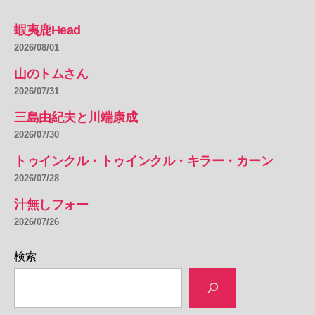
蝦夷鹿Head
2026/08/01
山のトムさん
2026/07/31
三島由紀夫と川端康成
2026/07/30
トゥインクル・トゥインクル・キラー・カーン
2026/07/28
汁無しフォー
2026/07/26
検索