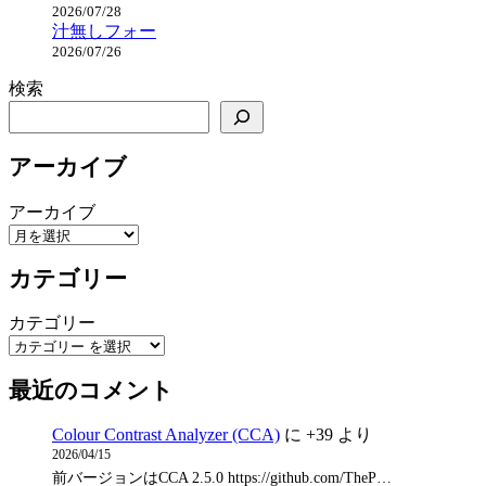
2026/07/28
汁無しフォー
2026/07/26
検索
アーカイブ
アーカイブ
カテゴリー
カテゴリー
最近のコメント
Colour Contrast Analyzer (CCA)
に
+39
より
2026/04/15
前バージョンはCCA 2.5.0 https://github.com/TheP…