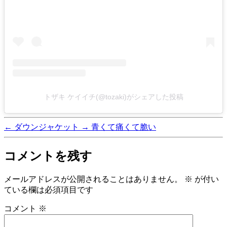
トザキ ケイイチ(@tozaki)がシェアした投稿
←
ダウンジャケット
→
青くて痛くて脆い
コメントを残す
メールアドレスが公開されることはありません。
※
が付い
ている欄は必須項目です
コメント
※