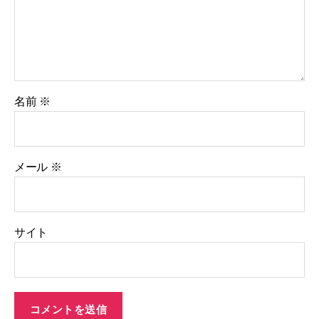
名前
※
メール
※
サイト