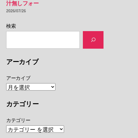
汁無しフォー
2026/07/26
検索
アーカイブ
アーカイブ
カテゴリー
カテゴリー