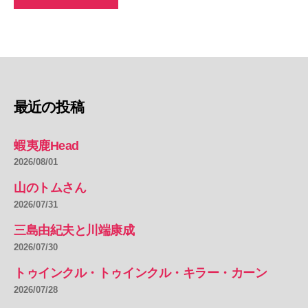
最近の投稿
蝦夷鹿Head
2026/08/01
山のトムさん
2026/07/31
三島由紀夫と川端康成
2026/07/30
トゥインクル・トゥインクル・キラー・カーン
2026/07/28