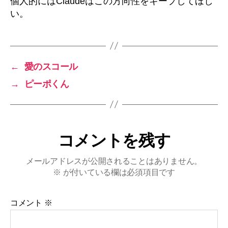
個人的にはClaudeはこの方向性をキープしてほし
い。
←
愛のスコール
→
ピーポくん
コメントを残す
メールアドレスが公開されることはありません。
※
が付いている欄は必須項目です
コメント
※