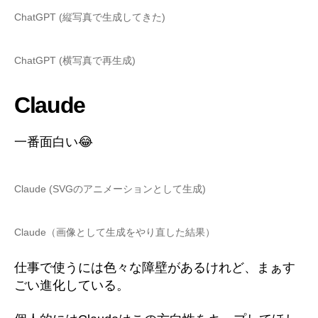
ChatGPT (縦写真で生成してきた)
ChatGPT (横写真で再生成)
Claude
一番面白い😂
Claude (SVGのアニメーションとして生成)
Claude（画像として生成をやり直した結果）
仕事で使うには色々な障壁があるけれど、まぁす
ごい進化している。