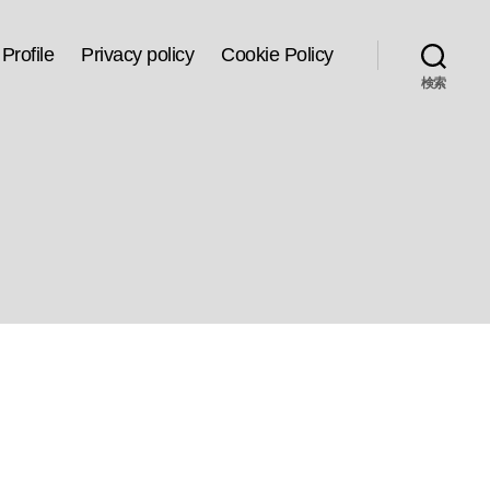
Profile
Privacy policy
Cookie Policy
検索