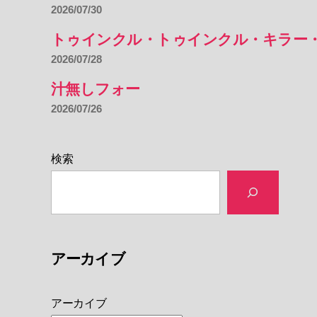
2026/07/30
トゥインクル・トゥインクル・キラー
2026/07/28
汁無しフォー
2026/07/26
検索
アーカイブ
アーカイブ