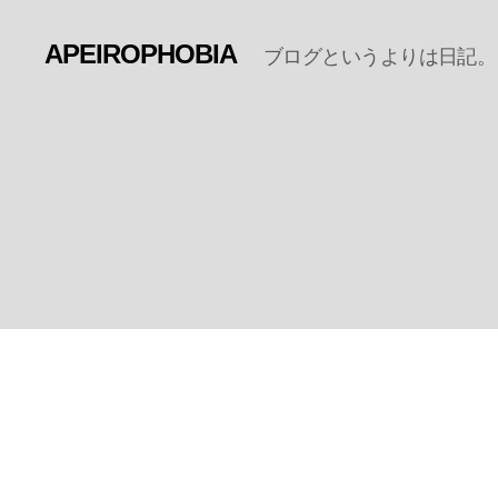
APEIROPHOBIA
ブログというよりは日記。