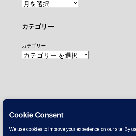
カテゴリー
カテゴリー