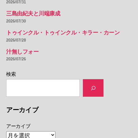
2026/07/31
三島由紀夫と川端康成
2026/07/30
トゥインクル・トゥインクル・キラー・カーン
2026/07/28
汁無しフォー
2026/07/26
検索
アーカイブ
アーカイブ