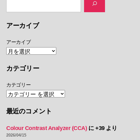
アーカイブ
アーカイブ
カテゴリー
カテゴリー
最近のコメント
Colour Contrast Analyzer (CCA)
に
+39
より
2026/04/15