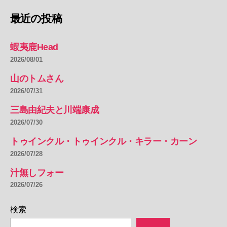
最近の投稿
蝦夷鹿Head
2026/08/01
山のトムさん
2026/07/31
三島由紀夫と川端康成
2026/07/30
トゥインクル・トゥインクル・キラー・カーン
2026/07/28
汁無しフォー
2026/07/26
検索