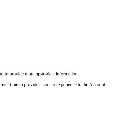
nd to provide more up-to-date information.
over time to provide a similar experience to the Account