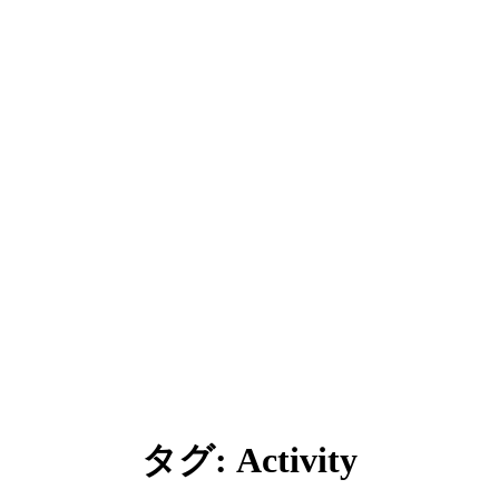
タグ:
Activity