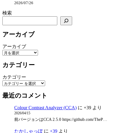
2026/07/26
検索
アーカイブ
アーカイブ
カテゴリー
カテゴリー
最近のコメント
Colour Contrast Analyzer (CCA)
に
+39
より
2026/04/15
前バージョンはCCA 2.5.0 https://github.com/TheP…
たかしゃっぽ
に
+39
より