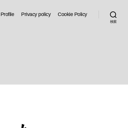
Profile
Privacy policy
Cookie Policy
検索