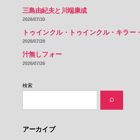
三島由紀夫と川端康成
2026/07/30
トゥインクル・トゥインクル・キラー
2026/07/28
汁無しフォー
2026/07/26
検索
アーカイブ