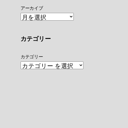
アーカイブ
カテゴリー
カテゴリー