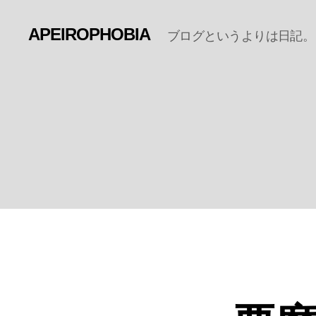
APEIROPHOBIA
ブログというよりは日記。