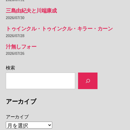
三島由紀夫と川端康成
2026/07/30
トゥインクル・トゥインクル・キラー・カーン
2026/07/28
汁無しフォー
2026/07/26
検索
アーカイブ
アーカイブ