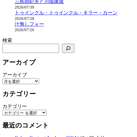
三島由紀夫と川端康成
2026/07/30
トゥインクル・トゥインクル・キラー・カーン
2026/07/28
汁無しフォー
2026/07/26
検索
アーカイブ
アーカイブ
カテゴリー
カテゴリー
最近のコメント