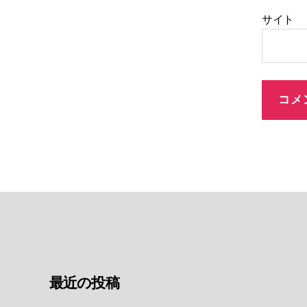
サイト
最近の投稿