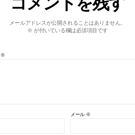
コメントを残す
メールアドレスが公開されることはありません。
※
が付いている欄は必須項目です
ト
※
メール
※