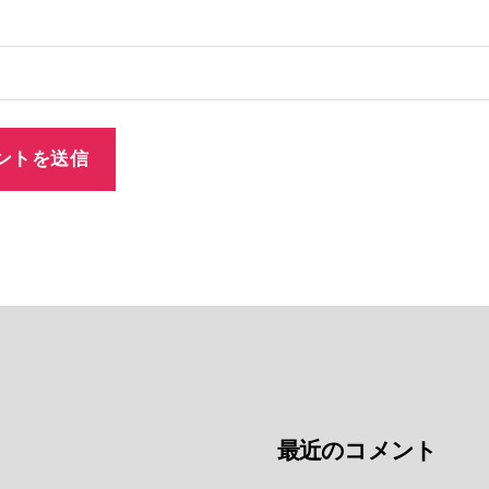
最近のコメント