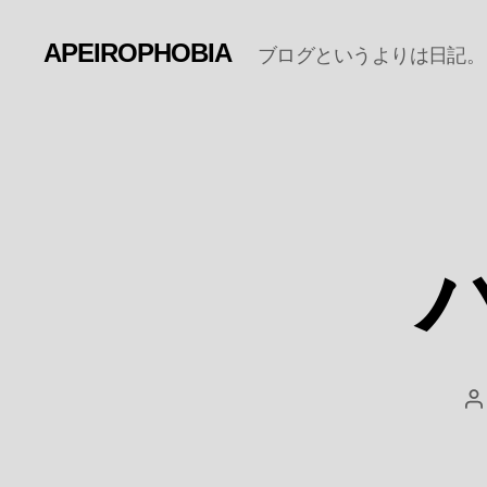
APEIROPHOBIA
ブログというよりは日記。