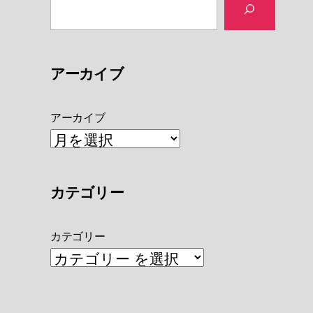
アーカイブ
アーカイブ
カテゴリー
カテゴリー