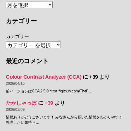
カテゴリー
カテゴリー
最近のコメント
Colour Contrast Analyzer (CCA)
に
+39
より
2026/04/15
前バージョンはCCA 2.5.0 https://github.com/TheP…
たかしゃっぽ
に
+39
より
2026/03/09
情報ありがとうございます！ みなさんから頂いた情報をわかりやすく
整理したい気持ち…