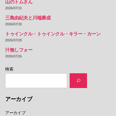
山のトムさん
2026/07/31
三島由紀夫と川端康成
2026/07/30
トゥインクル・トゥインクル・キラー・カーン
2026/07/28
汁無しフォー
2026/07/26
検索
アーカイブ
アーカイブ