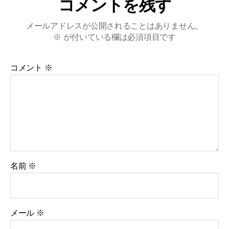
コメントを残す
メールアドレスが公開されることはありません。
※
が付いている欄は必須項目です
コメント
※
名前
※
メール
※