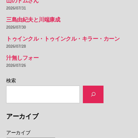
山のトムさん
2026/07/31
三島由紀夫と川端康成
2026/07/30
トゥインクル・トゥインクル・キラー・カーン
2026/07/28
汁無しフォー
2026/07/26
検索
アーカイブ
アーカイブ