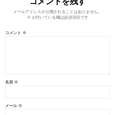
コメントを残す
メールアドレスが公開されることはありません。
※
が付いている欄は必須項目です
コメント
※
名前
※
メール
※