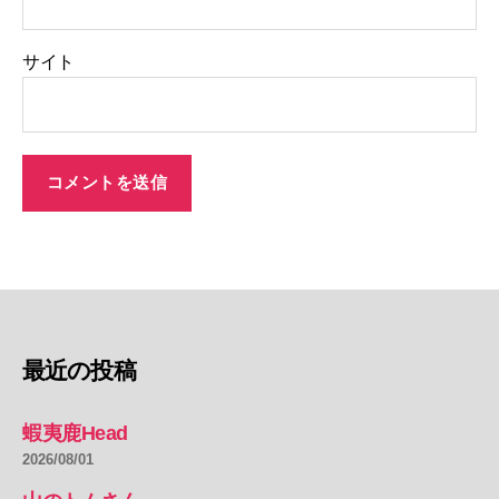
サイト
最近の投稿
蝦夷鹿Head
2026/08/01