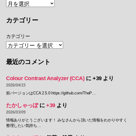
カテゴリー
カテゴリー
最近のコメント
Colour Contrast Analyzer (CCA)
に
+39
より
2026/04/15
前バージョンはCCA 2.5.0 https://github.com/TheP…
たかしゃっぽ
に
+39
より
2026/03/09
情報ありがとうございます！ みなさんから頂いた情報をわかりやすく
整理したい気持ち…