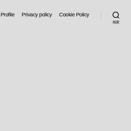
Profile
Privacy policy
Cookie Policy
検索