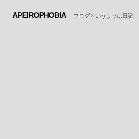
APEIROPHOBIA
ブログというよりは日記。