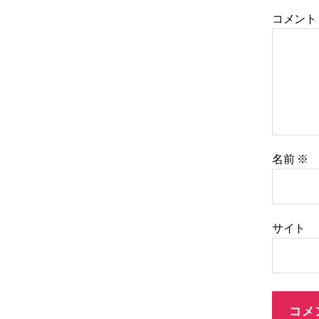
コメン
名前
※
サイト