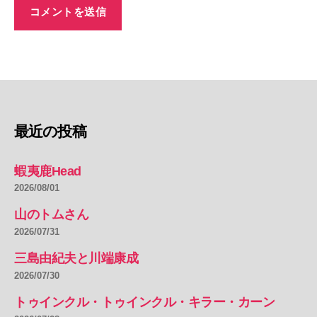
最近の投稿
蝦夷鹿Head
2026/08/01
山のトムさん
2026/07/31
三島由紀夫と川端康成
2026/07/30
トゥインクル・トゥインクル・キラー・カーン