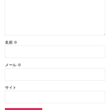
名前
※
メール
※
サイト