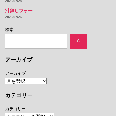
2026/07/28
汁無しフォー
2026/07/26
検索
アーカイブ
アーカイブ
カテゴリー
カテゴリー