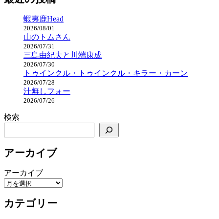
蝦夷鹿Head
2026/08/01
山のトムさん
2026/07/31
三島由紀夫と川端康成
2026/07/30
トゥインクル・トゥインクル・キラー・カーン
2026/07/28
汁無しフォー
2026/07/26
検索
アーカイブ
アーカイブ
カテゴリー