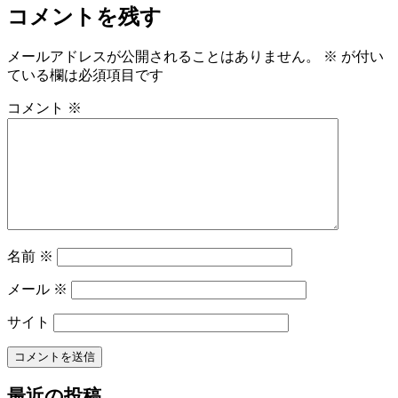
コメントを残す
メールアドレスが公開されることはありません。
※
が付い
ている欄は必須項目です
コメント
※
名前
※
メール
※
サイト
最近の投稿