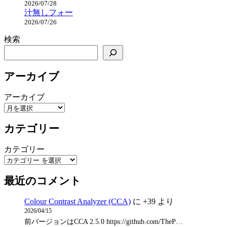
2026/07/28
汁無しフォー
2026/07/26
検索
アーカイブ
アーカイブ
カテゴリー
カテゴリー
最近のコメント
Colour Contrast Analyzer (CCA)
に
+39
より
2026/04/15
前バージョンはCCA 2.5.0 https://github.com/TheP…