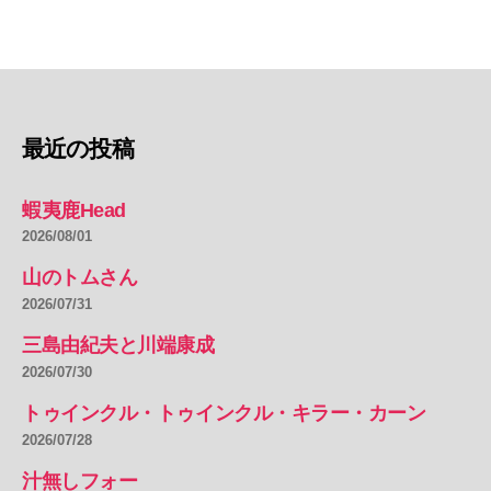
最近の投稿
蝦夷鹿Head
2026/08/01
山のトムさん
2026/07/31
三島由紀夫と川端康成
2026/07/30
トゥインクル・トゥインクル・キラー・カーン
2026/07/28
汁無しフォー