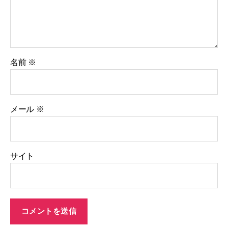
名前
※
メール
※
サイト