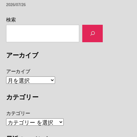
2026/07/26
検索
アーカイブ
アーカイブ
カテゴリー
カテゴリー