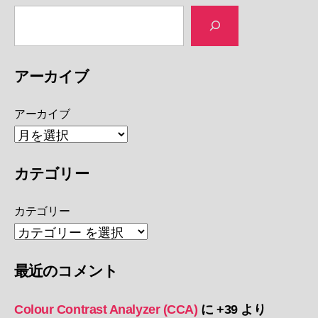
アーカイブ
アーカイブ
カテゴリー
カテゴリー
最近のコメント
Colour Contrast Analyzer (CCA)
に
+39
より