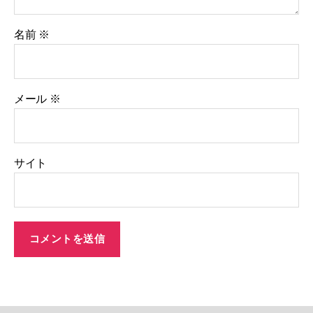
名前
※
メール
※
サイト