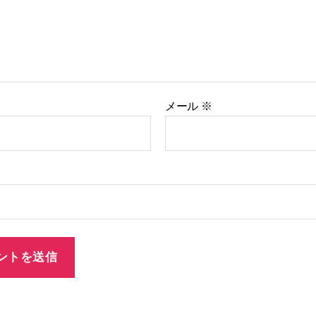
メール
※