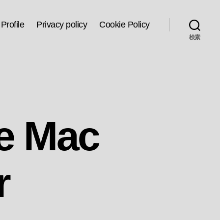
Profile
Privacy policy
Cookie Policy
検索
e Mac
r