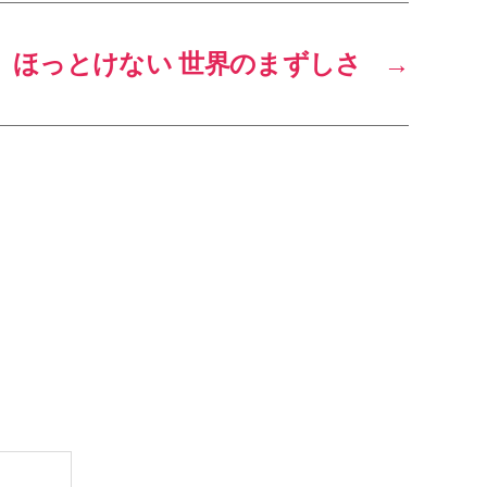
ほっとけない 世界のまずしさ
→