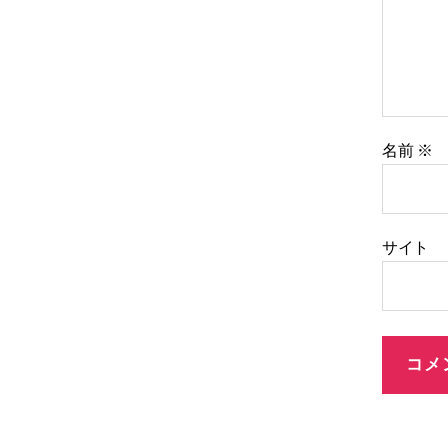
名前
※
サイト