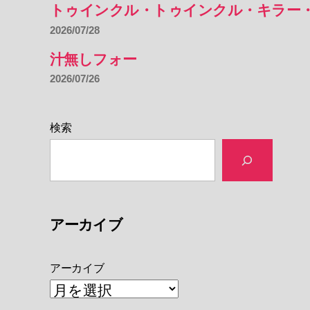
トゥインクル・トゥインクル・キラー
2026/07/28
汁無しフォー
2026/07/26
検索
アーカイブ
アーカイブ