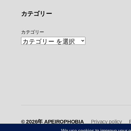
カテゴリー
カテゴリー
© 2026年
APEIROPHOBIA
Privacy policy