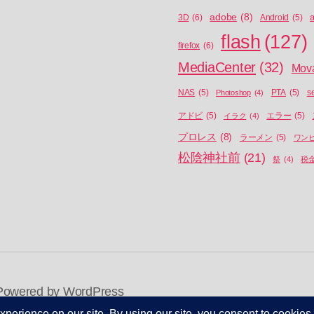
adobe
(8)
a
3D
(6)
Android
(5)
flash
(127)
firefox
(6)
MediaCenter
(32)
Mov
NAS
(5)
Photoshop
(4)
PTA
(5)
s
アドビ
(5)
イラク
(4)
エラー
(5)
プロレス
(8)
ラーメン
(5)
ワン
松陰神社前
(21)
祭
(4)
税
Powered by WordPress