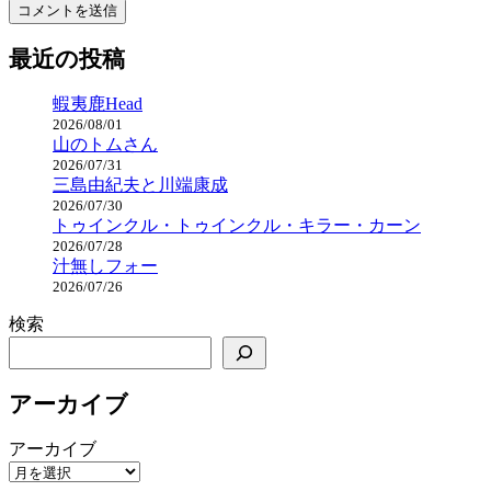
最近の投稿
蝦夷鹿Head
2026/08/01
山のトムさん
2026/07/31
三島由紀夫と川端康成
2026/07/30
トゥインクル・トゥインクル・キラー・カーン
2026/07/28
汁無しフォー
2026/07/26
検索
アーカイブ
アーカイブ