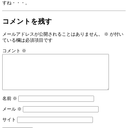
すね・・・。
コメントを残す
メールアドレスが公開されることはありません。
※
が付い
ている欄は必須項目です
コメント
※
名前
※
メール
※
サイト