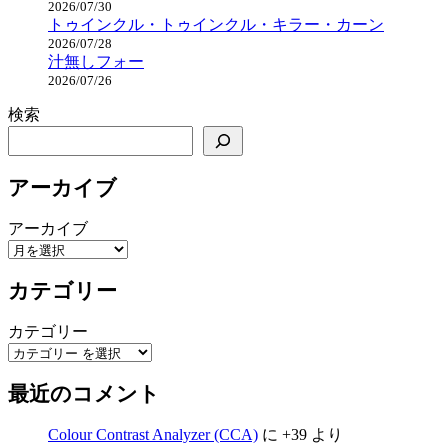
2026/07/30
トゥインクル・トゥインクル・キラー・カーン
2026/07/28
汁無しフォー
2026/07/26
検索
アーカイブ
アーカイブ
カテゴリー
カテゴリー
最近のコメント
Colour Contrast Analyzer (CCA)
に
+39
より