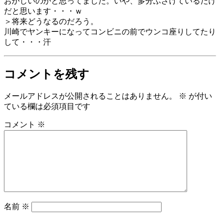
おかしいのかと思ってました。いや、多分ふざけているだけ
だと思います・・・ｗ
＞将来どうなるのだろう。
川崎でヤンキーになってコンビニの前でウンコ座りしてたり
して・・・汗
コメントを残す
メールアドレスが公開されることはありません。
※
が付い
ている欄は必須項目です
コメント
※
名前
※