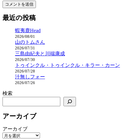
最近の投稿
蝦夷鹿Head
2026/08/01
山のトムさん
2026/07/31
三島由紀夫と川端康成
2026/07/30
トゥインクル・トゥインクル・キラー・カーン
2026/07/28
汁無しフォー
2026/07/26
検索
アーカイブ
アーカイブ