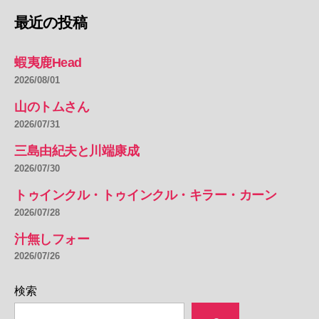
最近の投稿
蝦夷鹿Head
2026/08/01
山のトムさん
2026/07/31
三島由紀夫と川端康成
2026/07/30
トゥインクル・トゥインクル・キラー・カーン
2026/07/28
汁無しフォー
2026/07/26
検索