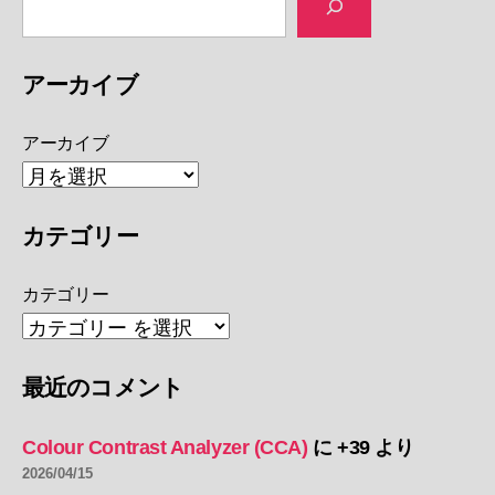
アーカイブ
アーカイブ
カテゴリー
カテゴリー
最近のコメント
Colour Contrast Analyzer (CCA)
に
+39
より
2026/04/15