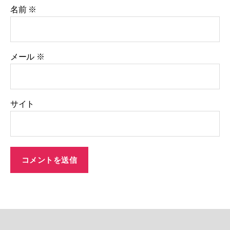
名前
※
メール
※
サイト