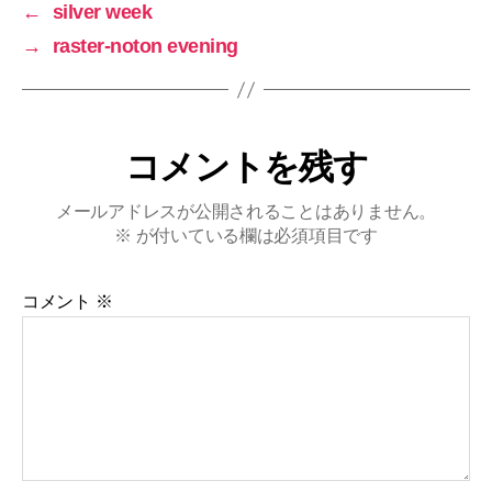
←
silver week
→
raster-noton evening
コメントを残す
メールアドレスが公開されることはありません。
※
が付いている欄は必須項目です
コメント
※