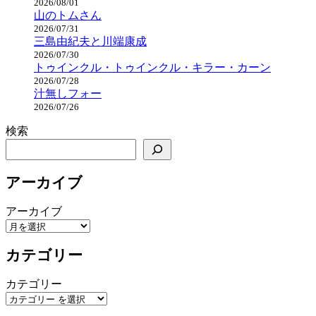
2026/08/01
山のトムさん
2026/07/31
三島由紀夫と川端康成
2026/07/30
トゥインクル・トゥインクル・キラー・カーン
2026/07/28
汁無しフォー
2026/07/26
検索
アーカイブ
アーカイブ
カテゴリー
カテゴリー