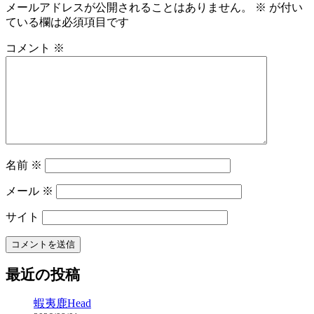
メールアドレスが公開されることはありません。
※
が付い
ている欄は必須項目です
コメント
※
名前
※
メール
※
サイト
最近の投稿
蝦夷鹿Head