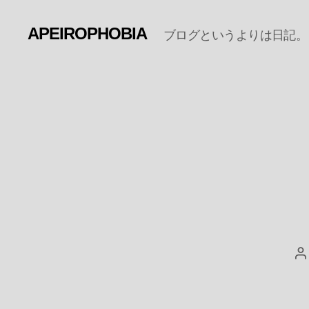
APEIROPHOBIA
ブログというよりは日記。