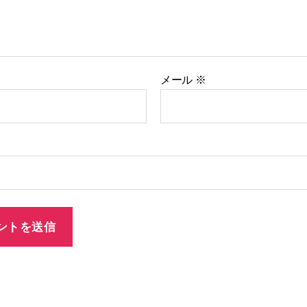
メール
※