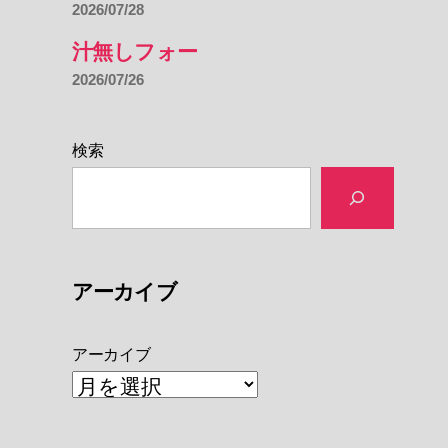
2026/07/28
汁無しフォー
2026/07/26
検索
アーカイブ
アーカイブ