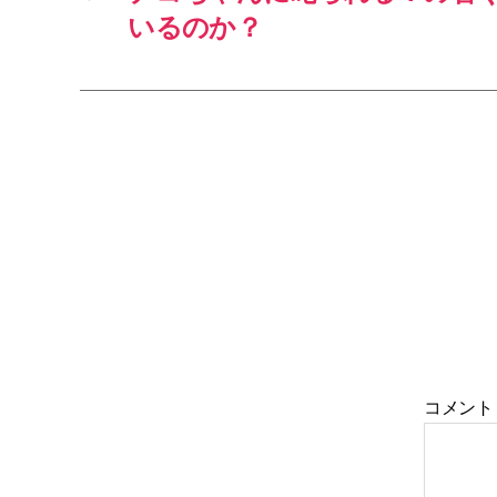
いるのか？
コメン