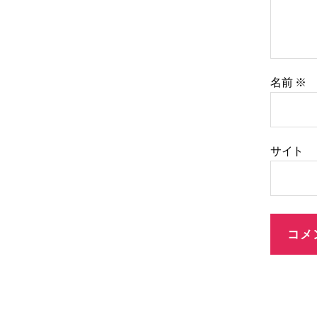
名前
※
サイト