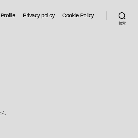
Profile
Privacy policy
Cookie Policy
検索
せん