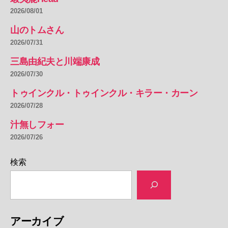
2026/08/01
山のトムさん
2026/07/31
三島由紀夫と川端康成
2026/07/30
トゥインクル・トゥインクル・キラー・カーン
2026/07/28
汁無しフォー
2026/07/26
検索
アーカイブ