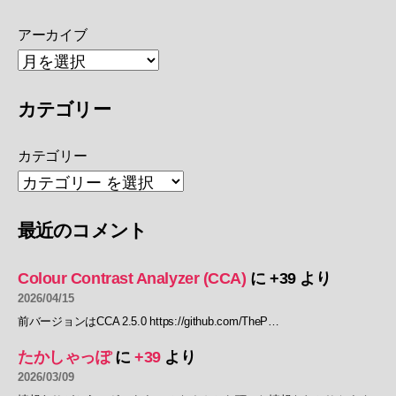
アーカイブ
カテゴリー
カテゴリー
最近のコメント
Colour Contrast Analyzer (CCA)
に
+39
より
2026/04/15
前バージョンはCCA 2.5.0 https://github.com/TheP…
たかしゃっぽ
に
+39
より
2026/03/09