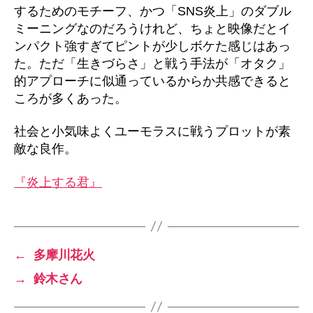
するためのモチーフ、かつ「SNS炎上」のダブル
ミーニングなのだろうけれど、ちょと映像だとイ
ンパクト強すぎてピントが少しボケた感じはあっ
た。ただ「生きづらさ」と戦う手法が「オタク」
的アプローチに似通っているからか共感できると
ころが多くあった。
社会と小気味よくユーモラスに戦うプロットが素
敵な良作。
『炎上する君』
←
多摩川花火
→
鈴木さん