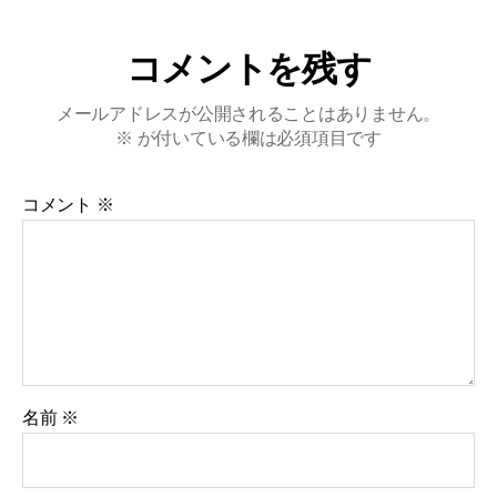
コメントを残す
メールアドレスが公開されることはありません。
※
が付いている欄は必須項目です
コメント
※
名前
※