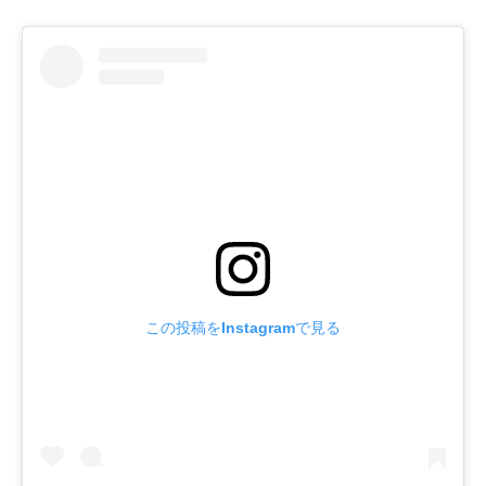
この投稿をInstagramで見る