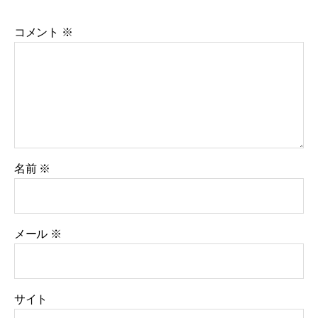
コメント
※
名前
※
メール
※
サイト