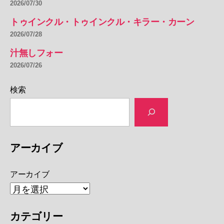
2026/07/30
トゥインクル・トゥインクル・キラー・カーン
2026/07/28
汁無しフォー
2026/07/26
検索
アーカイブ
アーカイブ
カテゴリー