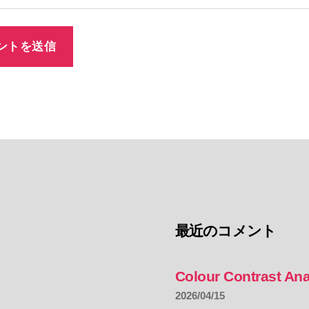
最近のコメント
Colour Contrast Ana
2026/04/15