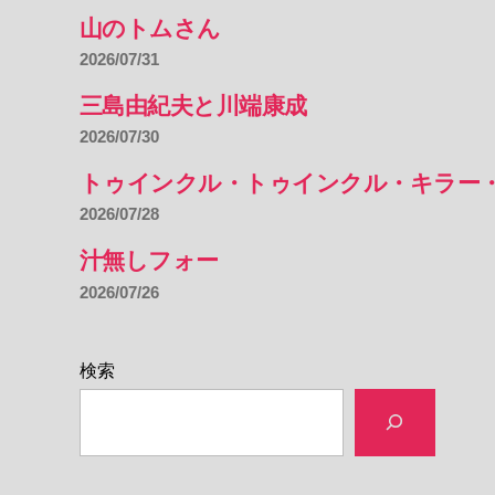
山のトムさん
2026/07/31
三島由紀夫と川端康成
2026/07/30
トゥインクル・トゥインクル・キラー
2026/07/28
汁無しフォー
2026/07/26
検索