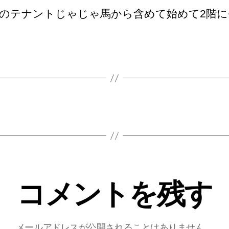
のテナントじゃじゃ馬から含めて始めて2階に
コメントを残す
メールアドレスが公開されることはありません。