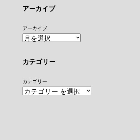
アーカイブ
アーカイブ
カテゴリー
カテゴリー