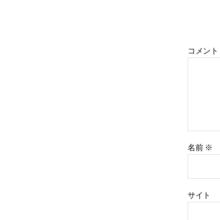
コメン
名前
※
サイト