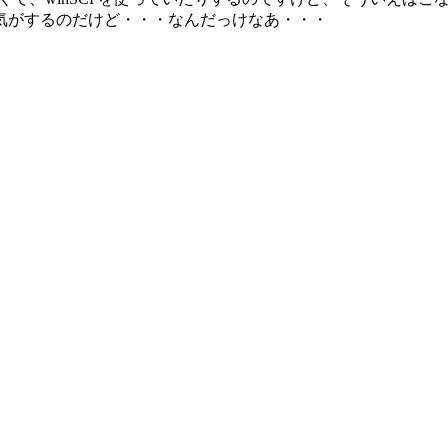
気がするのだけど・・・なんだっけなあ・・・