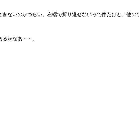
できないのがつらい。右端で折り返せないって件だけど、他の
あるかなあ・・。