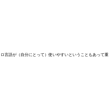
ます。マクロ言語が（自分にとって）使いやすいということもあって重