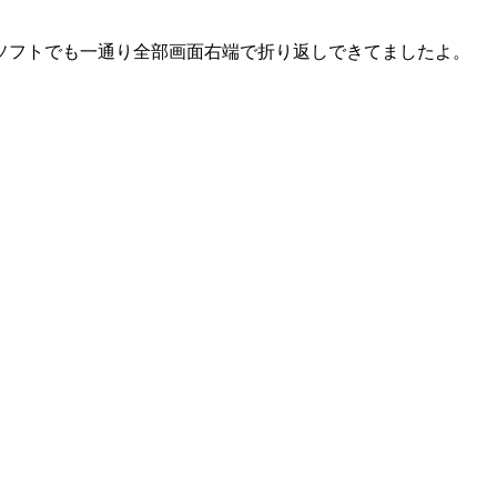
ソフトでも一通り全部画面右端で折り返しできてましたよ。