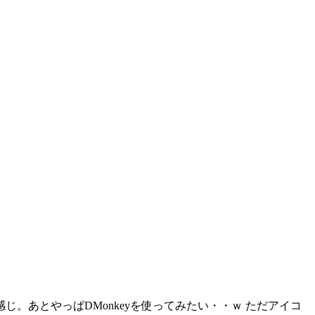
。
。あとやっぱDMonkeyを使ってみたい・・ｗ ただアイコ