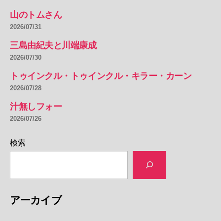
山のトムさん
2026/07/31
三島由紀夫と川端康成
2026/07/30
トゥインクル・トゥインクル・キラー・カーン
2026/07/28
汁無しフォー
2026/07/26
検索
アーカイブ