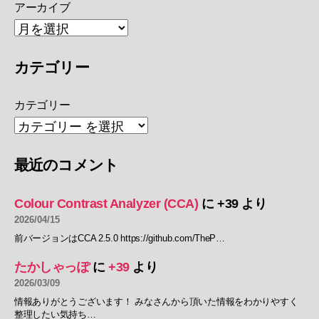
アーカイブ
カテゴリー
カテゴリー
最近のコメント
Colour Contrast Analyzer (CCA)
に
+39
より
2026/04/15
前バージョンはCCA 2.5.0 https://github.com/TheP…
たかしゃっぽ
に
+39
より
2026/03/09
情報ありがとうございます！ みなさんから頂いた情報をわかりやすく
整理したい気持ち…