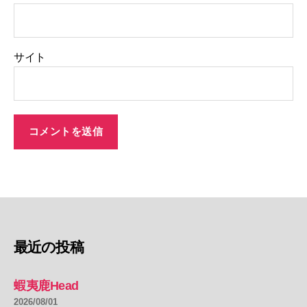
サイト
最近の投稿
蝦夷鹿Head
2026/08/01