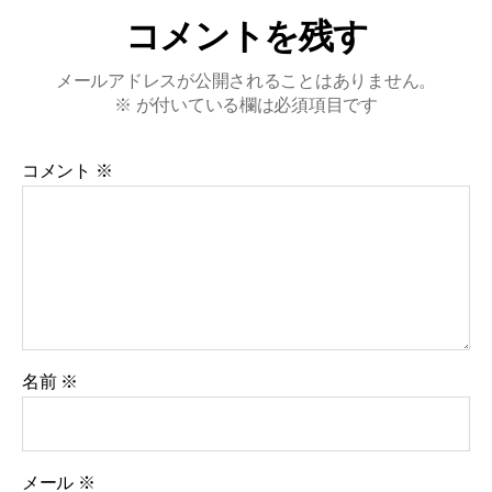
コメントを残す
メールアドレスが公開されることはありません。
※
が付いている欄は必須項目です
コメント
※
名前
※
メール
※