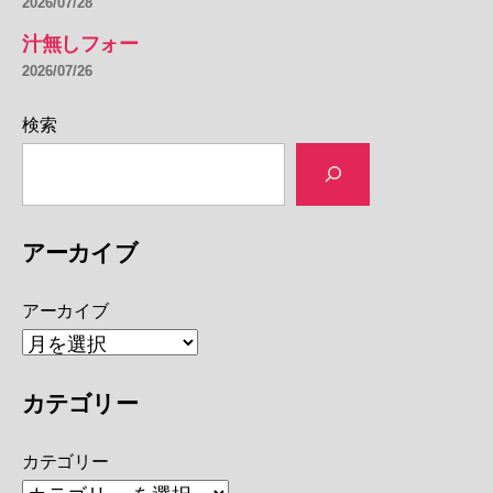
2026/07/28
汁無しフォー
2026/07/26
検索
アーカイブ
アーカイブ
カテゴリー
カテゴリー