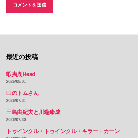
最近の投稿
蝦夷鹿Head
2026/08/01
山のトムさん
2026/07/31
三島由紀夫と川端康成
2026/07/30
トゥインクル・トゥインクル・キラー・カーン