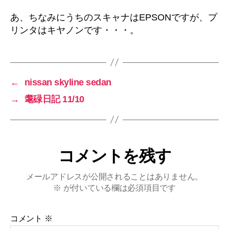
あ、ちなみにうちのスキャナはEPSONですが、プ
リンタはキヤノンです・・・。
←
nissan skyline sedan
→
耄碌日記 11/10
コメントを残す
メールアドレスが公開されることはありません。
※
が付いている欄は必須項目です
コメント
※