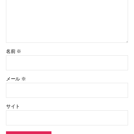
名前
※
メール
※
サイト